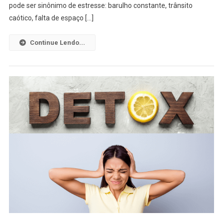
pode ser sinônimo de estresse: barulho constante, trânsito
caótico, falta de espaço […]
Continue Lendo...