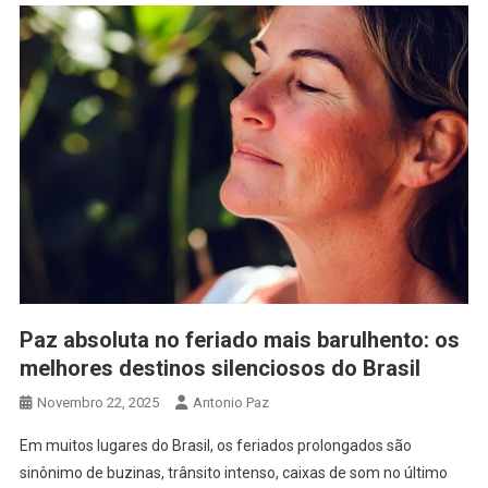
Paz absoluta no feriado mais barulhento: os
melhores destinos silenciosos do Brasil
Novembro 22, 2025
Antonio Paz
Em muitos lugares do Brasil, os feriados prolongados são
sinônimo de buzinas, trânsito intenso, caixas de som no último