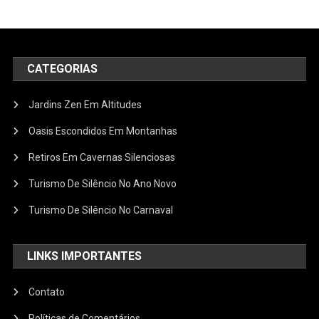
CATEGORIAS
Jardins Zen Em Altitudes
Oasis Escondidos Em Montanhas
Retiros Em Cavernas Silenciosas
Turismo De Silêncio No Ano Novo
Turismo De Silêncio No Carnaval
LINKS IMPORTANTES
Contato
Políticas de Comentários