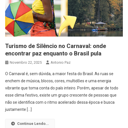
Turismo de Silêncio no Carnaval: onde
encontrar paz enquanto o Brasil pula
Novembro 22, 2025
Antonio Paz
O Carnaval é, sem dúvida, a maior festa do Brasil. As ruas se
enchem de música, blocos, cores, multidões e uma energia
vibrante que toma conta do país inteiro. Porém, apesar de todo
esse clima festivo, existe um grupo crescente de pessoas que
não se identifica com o ritmo acelerado dessa época e busca
justamente […]
Continue Lendo...