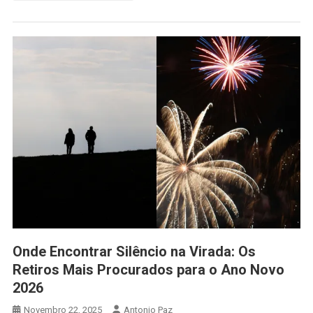
Onde Encontrar Silêncio na Virada: Os
Retiros Mais Procurados para o Ano Novo
2026
Novembro 22, 2025
Antonio Paz