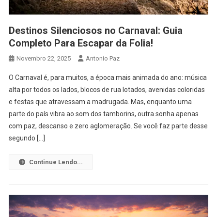
Destinos Silenciosos no Carnaval: Guia
Completo Para Escapar da Folia!
Novembro 22, 2025
Antonio Paz
O Carnaval é, para muitos, a época mais animada do ano: música
alta por todos os lados, blocos de rua lotados, avenidas coloridas
e festas que atravessam a madrugada. Mas, enquanto uma
parte do país vibra ao som dos tamborins, outra sonha apenas
com paz, descanso e zero aglomeração. Se você faz parte desse
segundo […]
Continue Lendo...