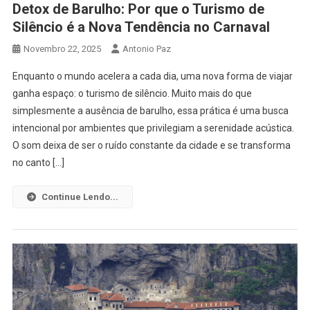
Detox de Barulho: Por que o Turismo de
Silêncio é a Nova Tendência no Carnaval
Novembro 22, 2025
Antonio Paz
Enquanto o mundo acelera a cada dia, uma nova forma de viajar
ganha espaço: o turismo de silêncio. Muito mais do que
simplesmente a ausência de barulho, essa prática é uma busca
intencional por ambientes que privilegiam a serenidade acústica.
O som deixa de ser o ruído constante da cidade e se transforma
no canto […]
Continue Lendo...