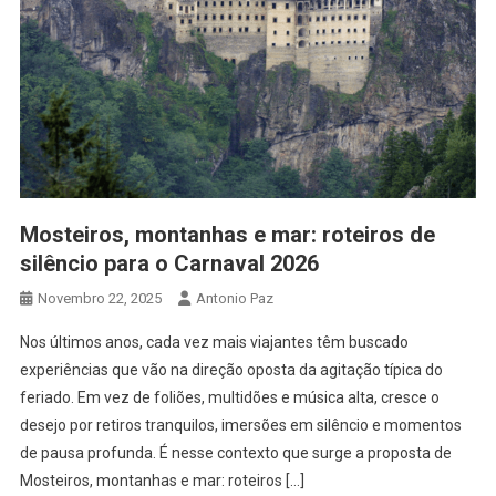
Mosteiros, montanhas e mar: roteiros de
silêncio para o Carnaval 2026
Novembro 22, 2025
Antonio Paz
Nos últimos anos, cada vez mais viajantes têm buscado
experiências que vão na direção oposta da agitação típica do
feriado. Em vez de foliões, multidões e música alta, cresce o
desejo por retiros tranquilos, imersões em silêncio e momentos
de pausa profunda. É nesse contexto que surge a proposta de
Mosteiros, montanhas e mar: roteiros […]