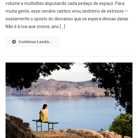
volume e multidões disputando cada pedaço de espaço. Para
muita gente, esse cenário caótico virou sinônimo de estresse —
exatamente o oposto do descanso que se espera dessas datas.
Não é à toa que cresce, ano […]
Continue Lendo...