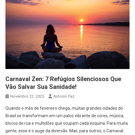
Carnaval Zen: 7 Refúgios Silenciosos Que
Vão Salvar Sua Sanidade!
Novembro 22, 2025
Antonio Paz
Quando o mês de fevereiro chega, muitas grandes cidades do
Brasil se transformam em um palco vibrante de cores, música,
blocos de rua e multidões que ocupam cada esquina. Para muita
gente, esse é o auge da diversão. Mas, para outros, o Carnaval