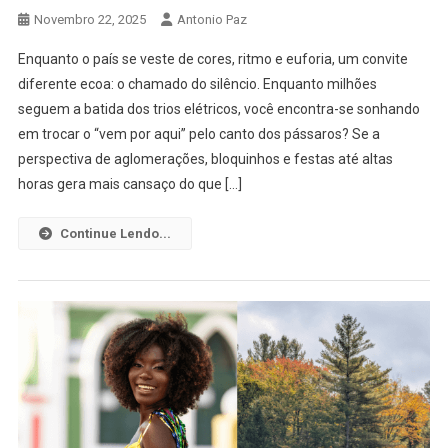
Novembro 22, 2025
Antonio Paz
Enquanto o país se veste de cores, ritmo e euforia, um convite
diferente ecoa: o chamado do silêncio. Enquanto milhões
seguem a batida dos trios elétricos, você encontra-se sonhando
em trocar o “vem por aqui” pelo canto dos pássaros? Se a
perspectiva de aglomerações, bloquinhos e festas até altas
horas gera mais cansaço do que […]
Continue Lendo...