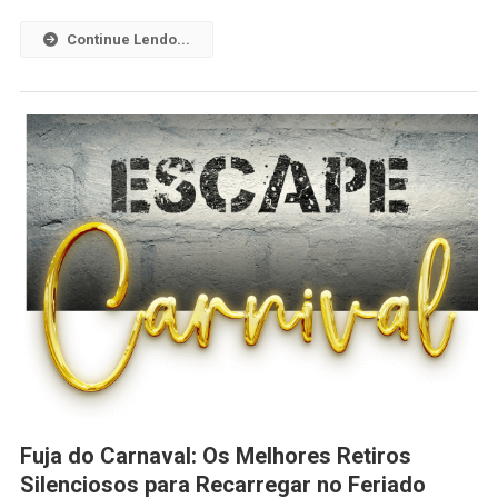
Continue Lendo...
Fuja do Carnaval: Os Melhores Retiros
Silenciosos para Recarregar no Feriado