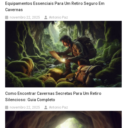
Equipamentos Essenciais Para Um Retiro Seguro Em
Cavernas
novembro 22, 2025
Antonio Paz
Como Encontrar Cavernas Secretas Para Um Retiro
Silencioso: Guia Completo
novembro 22, 2025
Antonio Paz