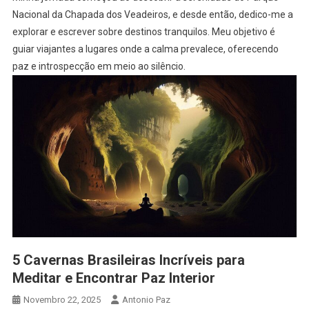
Nacional da Chapada dos Veadeiros, e desde então, dedico-me a
explorar e escrever sobre destinos tranquilos. Meu objetivo é
guiar viajantes a lugares onde a calma prevalece, oferecendo
paz e introspecção em meio ao silêncio.
5 Cavernas Brasileiras Incríveis para
Meditar e Encontrar Paz Interior
Novembro 22, 2025
Antonio Paz