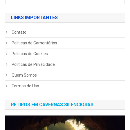
LINKS IMPORTANTES
Contato
Políticas de Comentários
Políticas de Cookies
Políticas de Privacidade
Quem Somos
Termos de Uso
RETIROS EM CAVERNAS SILENCIOSAS