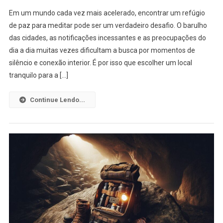
Em um mundo cada vez mais acelerado, encontrar um refúgio
de paz para meditar pode ser um verdadeiro desafio. O barulho
das cidades, as notificações incessantes e as preocupações do
dia a dia muitas vezes dificultam a busca por momentos de
silêncio e conexão interior. É por isso que escolher um local
tranquilo para a […]
Continue Lendo...