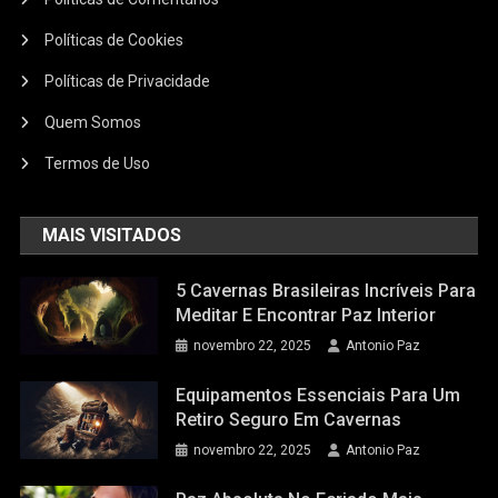
Políticas de Cookies
Políticas de Privacidade
Quem Somos
Termos de Uso
MAIS VISITADOS
5 Cavernas Brasileiras Incríveis Para
Meditar E Encontrar Paz Interior
novembro 22, 2025
Antonio Paz
Equipamentos Essenciais Para Um
Retiro Seguro Em Cavernas
novembro 22, 2025
Antonio Paz