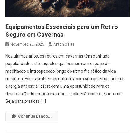
Equipamentos Essenciais para um Retiro
Seguro em Cavernas
Novembro 22, 2025
Antonio Paz
Nos últimos anos, os retiros em cavernas têm ganhado
popularidade entre aqueles que buscam um espaço de
meditação e introspecção longe do ritmo frenético da vida
moderna. Esses ambientes naturais, com sua quietude única e
energia ancestral, oferecem uma oportunidade rara de
desconexão do mundo exterior e reconexão com o eu interior.
Seja para práticas […]
Continue Lendo...