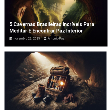
5 Cavernas Brasileiras Incríveis Para
Meditar E Encontrar Paz Interior
novembro 22, 2025
Antonio Paz