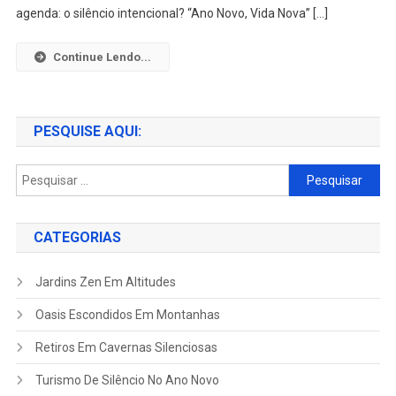
agenda: o silêncio intencional? “Ano Novo, Vida Nova” […]
Continue Lendo...
PESQUISE AQUI:
Pesquisar
por:
CATEGORIAS
Jardins Zen Em Altitudes
Oasis Escondidos Em Montanhas
Retiros Em Cavernas Silenciosas
Turismo De Silêncio No Ano Novo