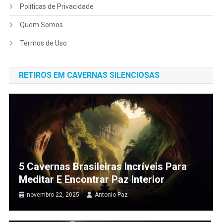
Políticas de Privacidade
Quem Somos
Termos de Uso
RETIROS EM CAVERNAS SILENCIOSAS
5 Cavernas Brasileiras Incríveis Para
Meditar E Encontrar Paz Interior
novembro 22, 2025
Antonio Paz