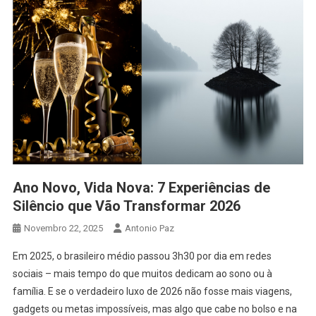
Ano Novo, Vida Nova: 7 Experiências de
Silêncio que Vão Transformar 2026
Novembro 22, 2025
Antonio Paz
Em 2025, o brasileiro médio passou 3h30 por dia em redes
sociais – mais tempo do que muitos dedicam ao sono ou à
família. E se o verdadeiro luxo de 2026 não fosse mais viagens,
gadgets ou metas impossíveis, mas algo que cabe no bolso e na