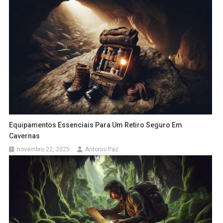
Equipamentos Essenciais Para Um Retiro Seguro Em
Cavernas
novembro 22, 2025
Antonio Paz