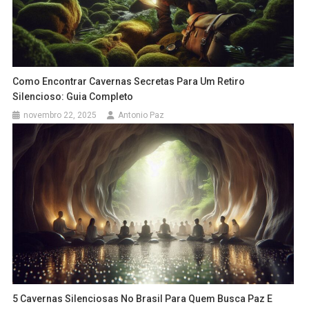
Como Encontrar Cavernas Secretas Para Um Retiro
Silencioso: Guia Completo
novembro 22, 2025
Antonio Paz
5 Cavernas Silenciosas No Brasil Para Quem Busca Paz E