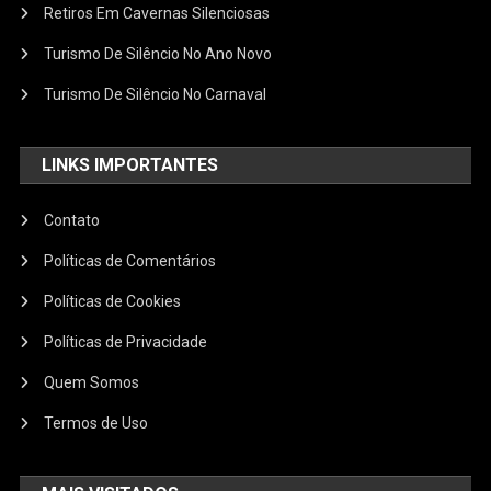
Retiros Em Cavernas Silenciosas
Turismo De Silêncio No Ano Novo
Turismo De Silêncio No Carnaval
LINKS IMPORTANTES
Contato
Políticas de Comentários
Políticas de Cookies
Políticas de Privacidade
Quem Somos
Termos de Uso