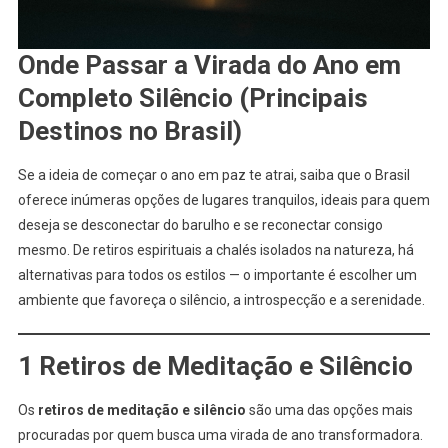
Onde Passar a Virada do Ano em
Completo Silêncio (Principais
Destinos no Brasil)
Se a ideia de começar o ano em paz te atrai, saiba que o Brasil
oferece inúmeras opções de lugares tranquilos, ideais para quem
deseja se desconectar do barulho e se reconectar consigo
mesmo. De retiros espirituais a chalés isolados na natureza, há
alternativas para todos os estilos — o importante é escolher um
ambiente que favoreça o silêncio, a introspecção e a serenidade.
1 Retiros de Meditação e Silêncio
Os
retiros de meditação e silêncio
são uma das opções mais
procuradas por quem busca uma virada de ano transformadora.