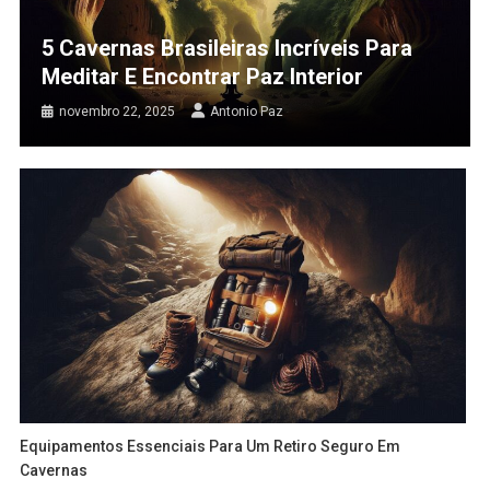
5 Cavernas Brasileiras Incríveis Para
Meditar E Encontrar Paz Interior
novembro 22, 2025
Antonio Paz
Equipamentos Essenciais Para Um Retiro Seguro Em
Cavernas