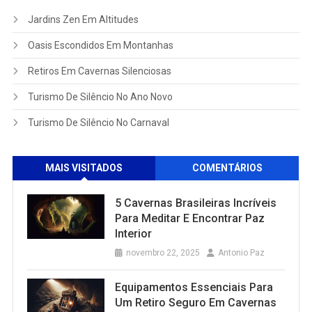
Jardins Zen Em Altitudes
Oasis Escondidos Em Montanhas
Retiros Em Cavernas Silenciosas
Turismo De Silêncio No Ano Novo
Turismo De Silêncio No Carnaval
MAIS VISITADOS
COMENTÁRIOS
5 Cavernas Brasileiras Incríveis
Para Meditar E Encontrar Paz
Interior
novembro 22, 2025
Antonio Paz
Equipamentos Essenciais Para
Um Retiro Seguro Em Cavernas