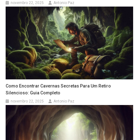
novembro 22, 2025
Antonio Paz
Como Encontrar Cavernas Secretas Para Um Retiro
Silencioso: Guia Completo
novembro 22, 2025
Antonio Paz