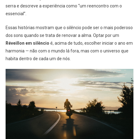
serra e descreve a experiência como “um reencontro com o
essencial”.
Essas histórias mostram que o silêncio pode ser o mais poderoso
dos sons quando se trata de renovar a alma. Optar por um
Réveillon em silêncio
é, acima de tudo, escolher iniciar o ano em
harmonia — não com o mundo lá fora, mas com o universo que
habita dentro de cada um de nós.