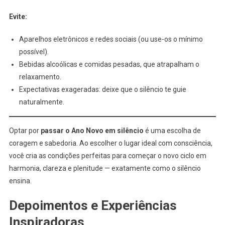
Evite:
Aparelhos eletrônicos e redes sociais (ou use-os o mínimo
possível).
Bebidas alcoólicas e comidas pesadas, que atrapalham o
relaxamento.
Expectativas exageradas: deixe que o silêncio te guie
naturalmente.
Optar por
passar o Ano Novo em silêncio
é uma escolha de
coragem e sabedoria. Ao escolher o lugar ideal com consciência,
você cria as condições perfeitas para começar o novo ciclo em
harmonia, clareza e plenitude — exatamente como o silêncio
ensina.
Depoimentos e Experiências
Inspiradoras