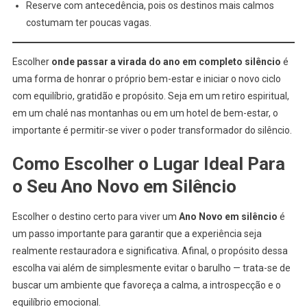
Reserve com antecedência, pois os destinos mais calmos
costumam ter poucas vagas.
Escolher
onde passar a virada do ano em completo silêncio
é
uma forma de honrar o próprio bem-estar e iniciar o novo ciclo
com equilíbrio, gratidão e propósito. Seja em um retiro espiritual,
em um chalé nas montanhas ou em um hotel de bem-estar, o
importante é permitir-se viver o poder transformador do silêncio.
Como Escolher o Lugar Ideal Para
o Seu Ano Novo em Silêncio
Escolher o destino certo para viver um
Ano Novo em silêncio
é
um passo importante para garantir que a experiência seja
realmente restauradora e significativa. Afinal, o propósito dessa
escolha vai além de simplesmente evitar o barulho — trata-se de
buscar um ambiente que favoreça a calma, a introspecção e o
equilíbrio emocional.