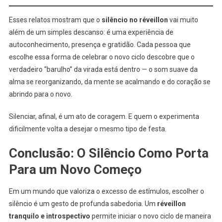
Esses relatos mostram que o
silêncio no réveillon
vai muito
além de um simples descanso: é uma experiência de
autoconhecimento, presença e gratidão. Cada pessoa que
escolhe essa forma de celebrar o novo ciclo descobre que o
verdadeiro “barulho” da virada está dentro — o som suave da
alma se reorganizando, da mente se acalmando e do coração se
abrindo para o novo.
Silenciar, afinal, é um ato de coragem. E quem o experimenta
dificilmente volta a desejar o mesmo tipo de festa.
Conclusão: O Silêncio Como Porta
Para um Novo Começo
Em um mundo que valoriza o excesso de estímulos, escolher o
silêncio é um gesto de profunda sabedoria. Um
réveillon
tranquilo e introspectivo
permite iniciar o novo ciclo de maneira