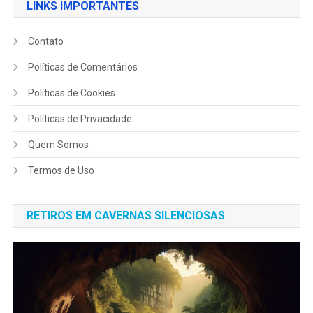
LINKS IMPORTANTES
Contato
Políticas de Comentários
Políticas de Cookies
Políticas de Privacidade
Quem Somos
Termos de Uso
RETIROS EM CAVERNAS SILENCIOSAS