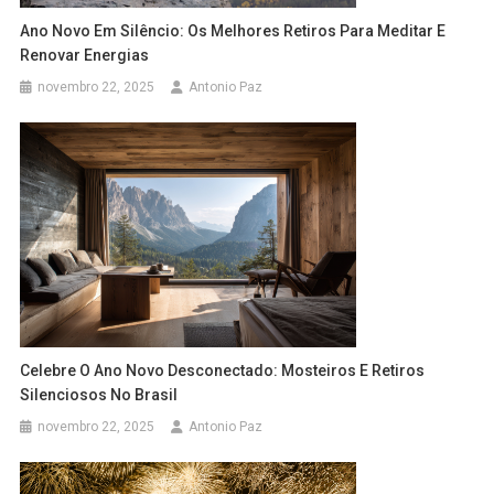
Ano Novo Em Silêncio: Os Melhores Retiros Para Meditar E
Renovar Energias
novembro 22, 2025
Antonio Paz
Celebre O Ano Novo Desconectado: Mosteiros E Retiros
Silenciosos No Brasil
novembro 22, 2025
Antonio Paz