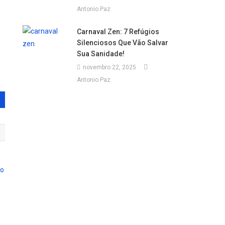
Antonio Paz
Carnaval Zen: 7 Refúgios
Silenciosos Que Vão Salvar
Sua Sanidade!
novembro 22, 2025
Antonio Paz